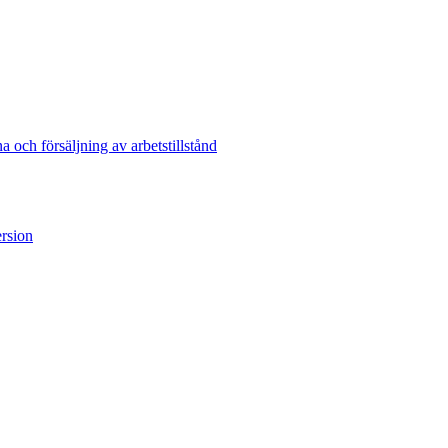
och försäljning av arbetstillstånd
ersion