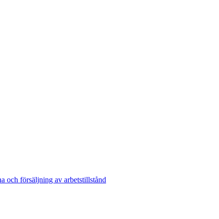
och försäljning av arbetstillstånd