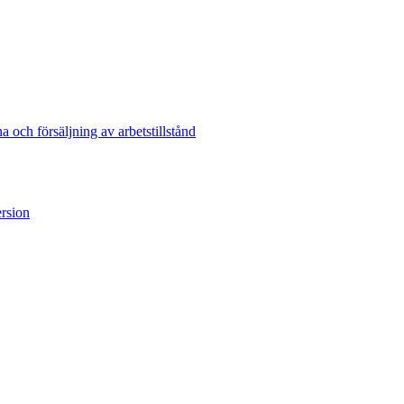
och försäljning av arbetstillstånd
ersion