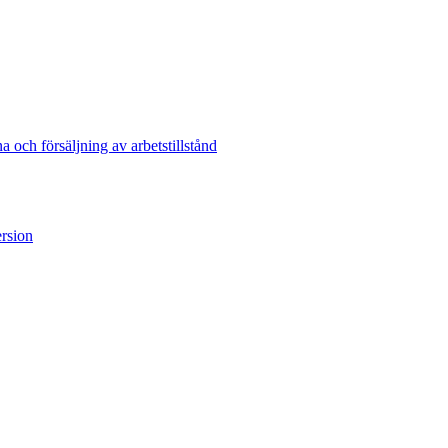
och försäljning av arbetstillstånd
ersion