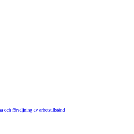
och försäljning av arbetstillstånd