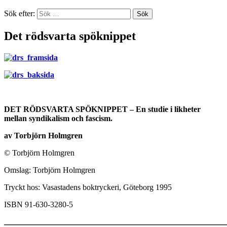
Sök efter:
Det rödsvarta spöknippet
DET RÖDSVARTA SPÖKNIPPET – En studie i likheter
mellan syndikalism och fascism.
av Torbjörn Holmgren
© Torbjörn Holmgren
Omslag: Torbjörn Holmgren
Tryckt hos: Vasastadens boktryckeri, Göteborg 1995
ISBN 91-630-3280-5
———————————————————————